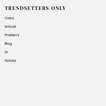
TRENDSETTERS ONLY
Casa
Articoli
Problemi
Blog
Di
Notizia